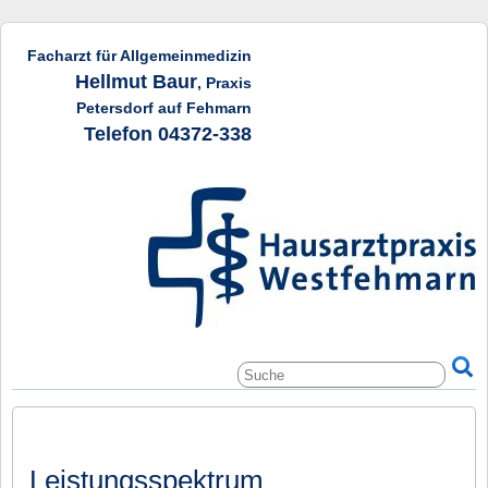
Facharzt für Allgemeinmedizin
Hellmut Baur
, Praxis
Petersdorf auf Fehmarn
Telefon 04372-338
Leistungsspektrum