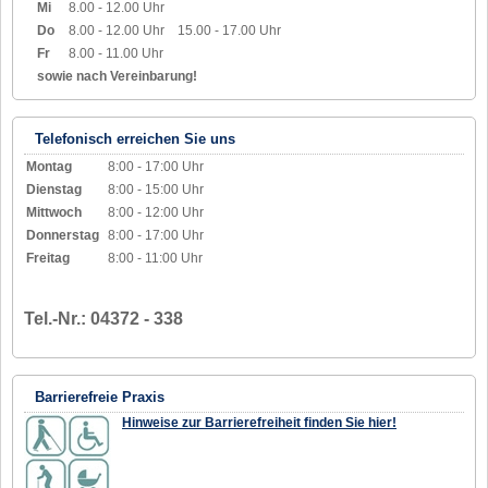
Mi
8.00 - 12.00 Uhr
Do
8.00 - 12.00 Uhr
15.00 - 17.00 Uhr
Fr
8.00 - 11.00 Uhr
sowie nach Vereinbarung!
Telefonisch erreichen Sie uns
Montag
8:00 - 17:00 Uhr
Dienstag
8:00 - 15:00 Uhr
Mittwoch
8:00 - 12:00 Uhr
Donnerstag
8:00 - 17:00 Uhr
Freitag
8:00 - 11:00 Uhr
Tel.-Nr.: 04372 - 338
Barrierefreie Praxis
Hinweise zur Barrierefreiheit finden Sie hier!