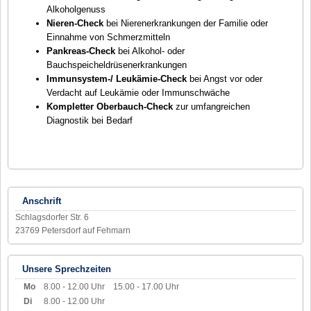
Alkoholgenuss
Nieren-Check
bei Nierenerkrankungen der Familie oder
Einnahme von Schmerzmitteln
Pankreas-Check
bei Alkohol- oder
Bauchspeicheldrüsenerkrankungen
Immunsystem-/ Leukämie-Check
bei Angst vor oder
Verdacht auf Leukämie oder Immunschwäche
Kompletter Oberbauch-Check
zur umfangreichen
Diagnostik bei Bedarf
Anschrift
Schlagsdorfer Str. 6
23769 Petersdorf auf Fehmarn
Unsere Sprechzeiten
Mo
8.00 - 12.00 Uhr
15.00 - 17.00 Uhr
Di
8.00 - 12.00 Uhr