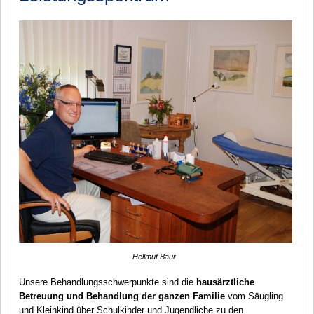
Hellmut Baur
Unsere Behandlungsschwerpunkte sind die
hausärztliche
Betreuung und Behandlung der ganzen Familie
vom Säugling
und Kleinkind über Schulkinder und Jugendliche zu den